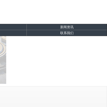
新闻资讯
联系我们