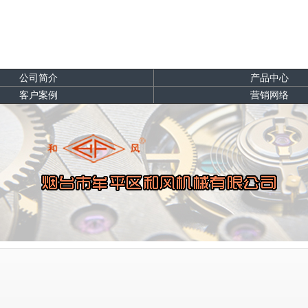
公司简介
产品中心
客户案例
营销网络