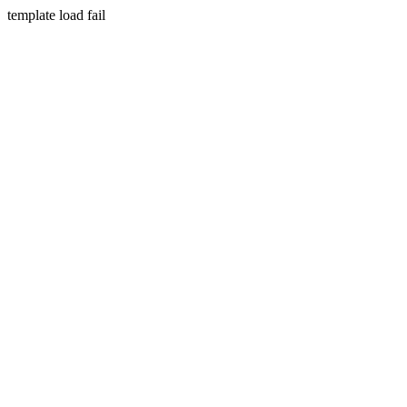
template load fail