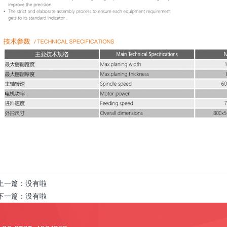
上一篇：
没有啦
下一篇：
没有啦