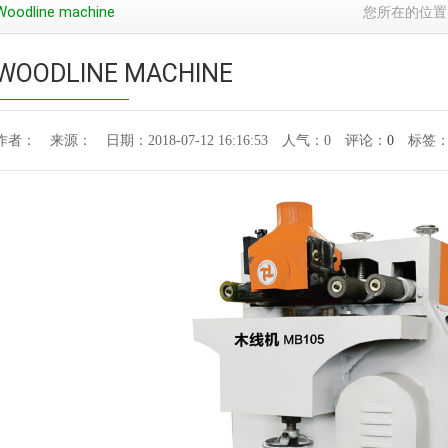
Woodline machine
您所在的位置
WOODLINE MACHINE
作者： 来源： 日期：2018-07-12 16:16:53 人气：
0
评论：
0
标签