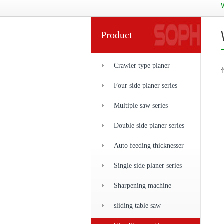
Product
Crawler type planer
Four side planer series
Multiple saw series
Double side planer series
Auto feeding thicknesser
Single side planer series
Sharpening machine
sliding table saw